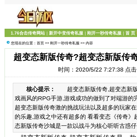
1.76合击传奇网站
|
新开中变传奇私服
|
刚开一秒传奇私服
|
首 页
您现在的位置：
首页
>>
刚开一秒传奇私服
>> 内容
超变态新版传奇?超变态新版传奇
时间：2020/5/22 7:27:38 点
核心提示：
超变态新版传奇,超变态新版
戏画风的RPG手游,游戏成功的做到了对端游的
超变态新版传奇激的挑战玩法以及超多的玩家在
的乐趣,游戏之中还有超多的 看看变态《传奇》
态新版传奇沙城是一款以战斗为核心听听古惑仔200