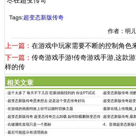
尽在超变传奇
Tags:
超变态新版传奇
作者：明儿
上一篇：
在游戏中玩家需要不断的控制角色
下一篇：
传奇游戏手游!传奇游戏手游,这款游
样的传
相关文章
·
这个太多了 每天不下几百 眨眼就能找到的 你去PT试试
·
超变态新版传奇.优
·
超变态新版传奇思来想去 还是这个变态传奇好玩
·
超变态新版传奇超变
酷的
·
在游戏的画面特效上你可以随时切换主题
·
最新在线上传视频_
·
超变态新版传奇 超变态传奇怎么卸载 如何卸载删除变态传
·
超变态新版传奇,最
奇
打会员装备
·
右键属性发现只是一个图标
·
4、贫僧超变态新版
·
最后可能提示有清理残余