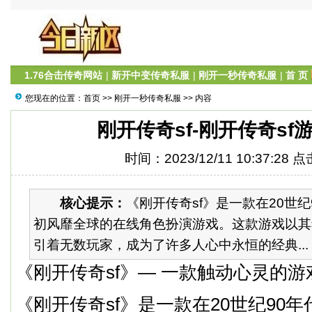
1.76合击传奇网站
|
新开中变传奇私服
|
刚开一秒传奇私服
|
首 页
您现在的位置：
首页
>>
刚开一秒传奇私服
>> 内容
刚开传奇sf-刚开传奇sf
时间：2023/12/11 10:37:28 
核心提示：
《刚开传奇sf》是一款在20世纪
初风靡全球的在线角色扮演游戏。这款游戏以其
引着无数玩家，成为了许多人心中永恒的经典...
《刚开传奇sf》— 一款触动心灵的游
《刚开传奇sf》是一款在20世纪90年