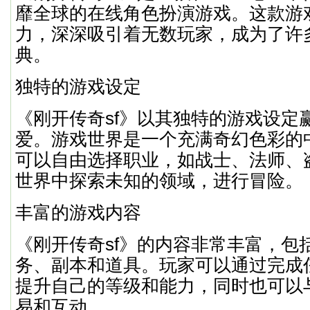
靡全球的在线角色扮演游戏。这款游
力，深深吸引着无数玩家，成为了许
典。
独特的游戏设定
《刚开传奇sf》以其独特的游戏设定
爱。游戏世界是一个充满奇幻色彩的
可以自由选择职业，如战士、法师、
世界中探索未知的领域，进行冒险。
丰富的游戏内容
《刚开传奇sf》的内容非常丰富，包
务、副本和道具。玩家可以通过完成
提升自己的等级和能力，同时也可以
易和互动。