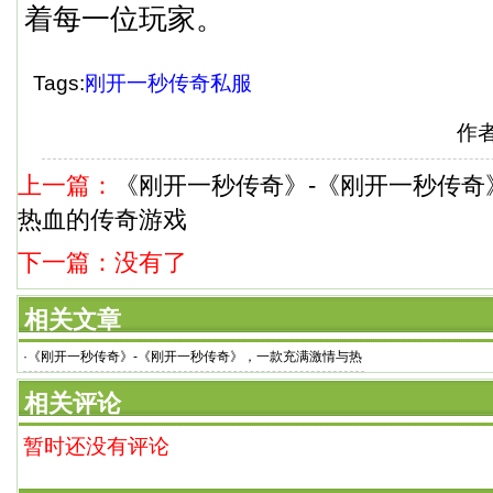
着每一位玩家。
Tags:
刚开一秒传奇私服
作
上一篇：
《刚开一秒传奇》-《刚开一秒传奇
热血的传奇游戏
下一篇：没有了
相关文章
·
《刚开一秒传奇》-《刚开一秒传奇》，一款充满激情与热
血的传奇游戏
相关评论
暂时还没有评论