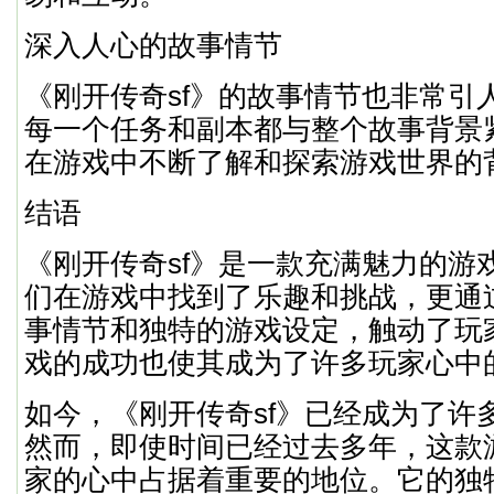
深入人心的故事情节
《刚开传奇sf》的故事情节也非常引
每一个任务和副本都与整个故事背景
在游戏中不断了解和探索游戏世界的
结语
《刚开传奇sf》是一款充满魅力的游
们在游戏中找到了乐趣和挑战，更通
事情节和独特的游戏设定，触动了玩
戏的成功也使其成为了许多玩家心中
如今，《刚开传奇sf》已经成为了许
然而，即使时间已经过去多年，这款
家的心中占据着重要的地位。它的独