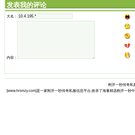
发表我的评论
大名：
内容：
刚开一秒传奇私服
[www.hrsmzy.com]是一家刚开一秒传奇私服信息平台,收录了海量精选刚